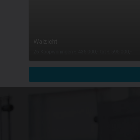
Walzicht
26 Koopwoningen € 435.000,- tot € 595.000,-