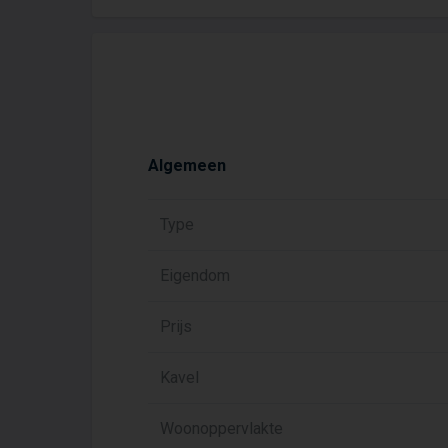
Algemeen
Type
Eigendom
Prijs
Kavel
Woonoppervlakte