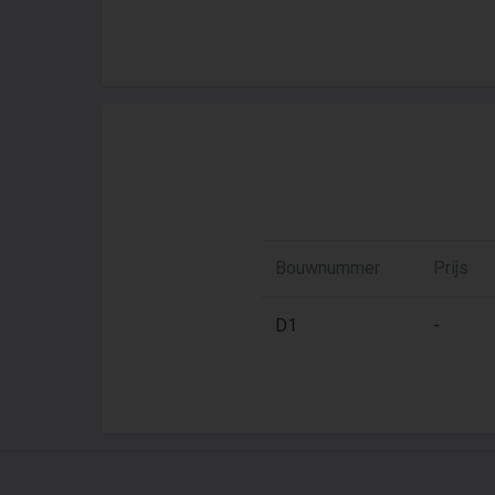
Bouwnummer
Prijs
D1
-