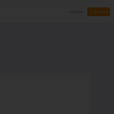
Inloggen
Account