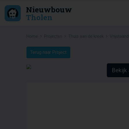
Nieuwbouw
Tholen
Home
Projecten
Thuis aan de kreek
Vrijstaand
Terug naar Project
Bekijk 