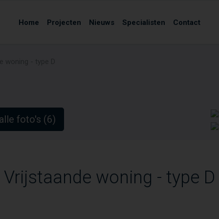
Home
Projecten
Nieuws
Specialisten
Contact
e woning - type D
alle foto's (6)
Vrijstaande woning - type D