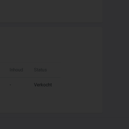
Inhoud
Status
-
Verkocht